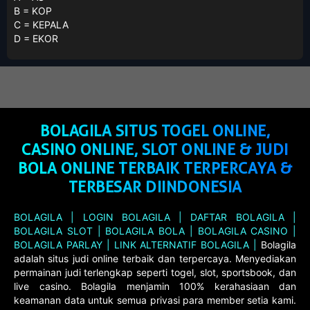
B = KOP
C = KEPALA
D = EKOR
BOLAGILA SITUS TOGEL ONLINE,
CASINO ONLINE, SLOT ONLINE & JUDI
BOLA ONLINE TERBAIK TERPERCAYA &
TERBESAR DIINDONESIA
BOLAGILA |
LOGIN BOLAGILA |
DAFTAR BOLAGILA |
BOLAGILA SLOT |
BOLAGILA BOLA |
BOLAGILA CASINO |
BOLAGILA PARLAY |
LINK ALTERNATIF BOLAGILA |
Bolagila
adalah situs judi online terbaik dan terpercaya. Menyediakan
permainan judi terlengkap seperti togel, slot, sportsbook, dan
live casino. Bolagila menjamin 100% kerahasiaan dan
keamanan data untuk semua privasi para member setia kami.