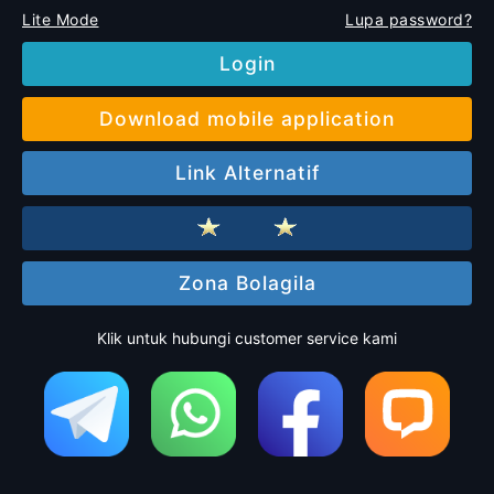
Lite Mode
Lupa password?
Login
Download mobile application
Link Alternatif
Zona Bolagila
Klik untuk hubungi customer service kami