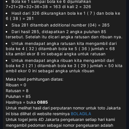
Bola ke 1 sampai bola ke 6 dijumlahkan
7+21+29+32+36+38 = 163 di kali 2 = 326
Hasil dari 326 dikurangkan bola ke 1 ( 7 ) dan bola ke
6 ( 38 ) = 281
Sisa 281 ditambah additional number (04) = 285
Dari hasil 285, didapatkan 2 angka puluhan 85
tersebut. Setelah itu dicari angka ratusan dan ribuan nya.
Untuk mendapat angka ratusan kita mengambil dari
bola ke 4 ( 32 ) ditambah bola ke 5 ( 36 ) jumlah = 68
kita ambil ekor 8 ini sebagai angka untuk ratusan
Untuk mendapat angka ribuan kita mengambil dari
bola ke 2 ( 21 ) ditambah bola ke 3 ( 29 ) jumlah = 50 kita
ambil ekor 0 ini sebagai angka untuk ribuan
Maka hasil perhitungan diatas:
Ribuan = 0
Ratusan = 8
Puluhan = 85
Hasilnya = buka
0885
Untuk melihat hasil dari perputaran nomor untuk toto Jakarta
ini bisa dilihat di website resminya
BOLAGILA
Untuk togel jenis 4D Jakarta pengeluaran setiap hari kami
mengambil pedoman sebagai nomor pengeluaran adalah