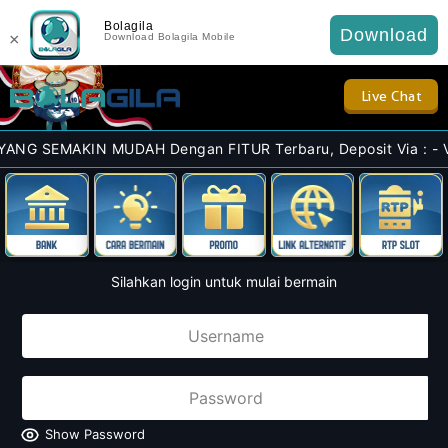
Bolagila
Download
×
Download Bolagila Mobile
Live Chat
 SEMAKIN MUDAH Dengan FITUR Terbaru, Deposit Via : - VIRTUA
Silahkan login untuk mulai bermain
Show Password