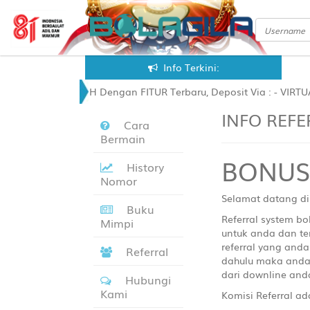
Info Terkini:
IN MUDAH Dengan FITUR Terbaru, Deposit Via : - VIRTUAL ACCOUNT
INFO REFE
Cara
Bermain
BONUS
History
Nomor
Selamat datang d
Buku
Referral system b
Mimpi
untuk anda dan t
referral yang and
Referral
dahulu maka anda
dari downline and
Hubungi
Kami
Komisi Referral ad