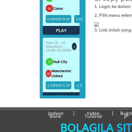
Tutup
1. Login ke dalam
W
Como
18-07-2022
2. Pilih menu referr
14:44:56
0.50
HDP
-0.50
1.01
Odds
-1.14
3. Link inilah ya
PLAY
Hull Cit... vs
i
Manchest...
22/08 19:30PM
H
Hull City
Manchester
W
United
1.25
HDP
-1.25
-1.12
Odds
-1.01
PLAY
Sevilla vs Rayo
|
|
Jadwal
Video
Bukti
i
Val...
Bank
Tutorial
JP
16/08 22:00PM
BOLAGILA SI
H
Sevilla