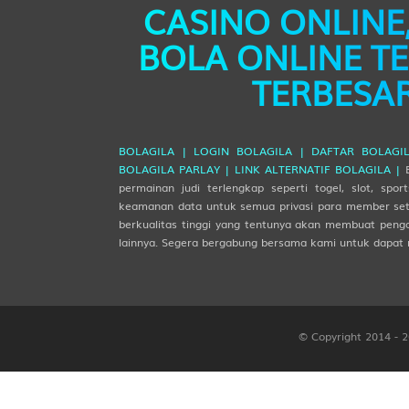
CASINO ONLINE,
Rayo
W
Vallecano
BOLA ONLINE TE
-0.25
HDP
0.25
1.07
Odds
-1.05
TERBESAR
PLAY
Celta Vi... vs
i
Osasuna
BOLAGILA |
LOGIN BOLAGILA |
DAFTAR BOLAGIL
16/08 22:00PM
BOLAGILA PARLAY |
LINK ALTERNATIF BOLAGILA |
B
permainan judi terlengkap seperti togel, slot, spo
H
Celta Vigo
keamanan data untuk semua privasi para member setia
berkualitas tinggi yang tentunya akan membuat penga
W
Osasuna
lainnya. Segera bergabung bersama kami untuk dapat 
-0.50
HDP
0.50
1.06
Odds
-1.21
PLAY
Paris Sa... vs
© Copyright 2014 - 
i
Aston Vi...
13/08 02:00AM
Paris Saint
H
Germain