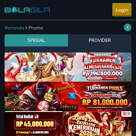
Login
Beranda
Promo
SPESIAL
PROVIDER